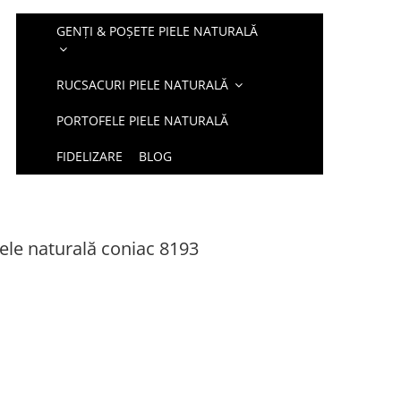
GENȚI & POȘETE PIELE NATURALĂ
RUCSACURI PIELE NATURALĂ
PORTOFELE PIELE NATURALĂ
FIDELIZARE
BLOG
ele naturală coniac 8193