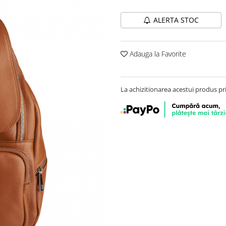
ALERTA STOC
Adauga la Favorite
La achizitionarea acestui produs pr