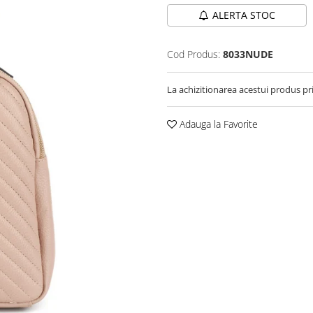
ALERTA STOC
Cod Produs:
8033NUDE
La achizitionarea acestui produs pr
Adauga la Favorite