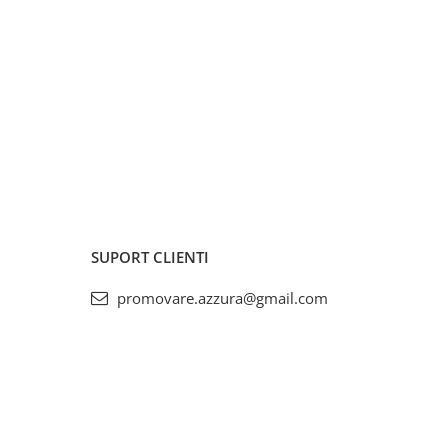
SUPORT CLIENTI
promovare.azzura@gmail.com