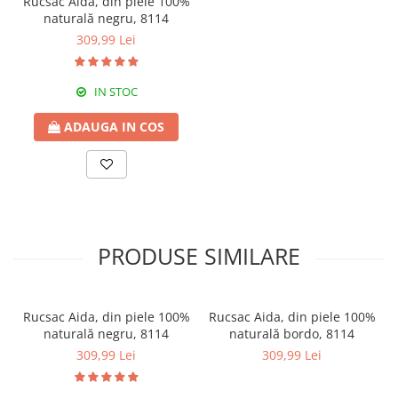
Rucsac Aida, din piele 100%
naturală negru, 8114
309,99 Lei
IN STOC
ADAUGA IN COS
PRODUSE SIMILARE
Rucsac Aida, din piele 100%
Rucsac Aida, din piele 100%
naturală negru, 8114
naturală bordo, 8114
309,99 Lei
309,99 Lei