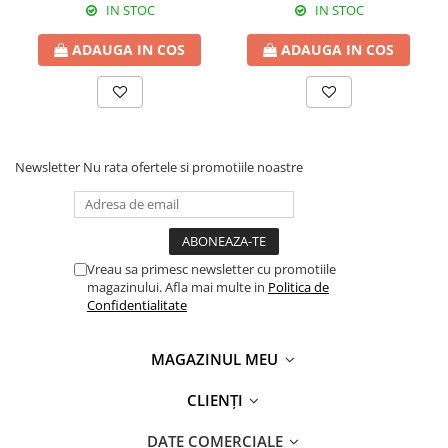
IN STOC
IN STOC
ADAUGA IN COS
ADAUGA IN COS
Newsletter
Nu rata ofertele si promotiile noastre
Vreau sa primesc newsletter cu promotiile
magazinului. Afla mai multe in
Politica de
Confidentialitate
MAGAZINUL MEU
CLIENȚI
DATE COMERCIALE