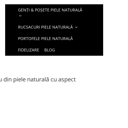
GENȚI & POȘETE PIELE NATURALĂ
RUCSACURI PIELE NATURALĂ
PORTOFELE PIELE NATURALĂ
FIDELIZARE
BLOG
u din piele naturală cu aspect