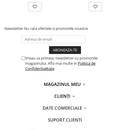
Newsletter
Nu rata ofertele si promotiile noastre
Vreau sa primesc newsletter cu promotiile
magazinului. Afla mai multe in
Politica de
Confidentialitate
MAGAZINUL MEU
CLIENȚI
DATE COMERCIALE
SUPORT CLIENTI