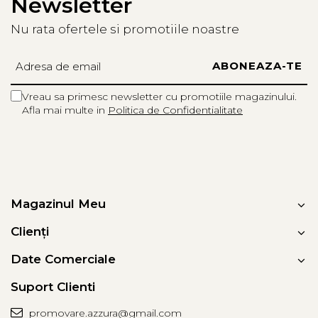
Newsletter
Nu rata ofertele si promotiile noastre
Vreau sa primesc newsletter cu promotiile magazinului.
Afla mai multe in
Politica de Confidentialitate
Magazinul Meu
Clienți
Date Comerciale
Suport Clienti
promovare.azzura@gmail.com