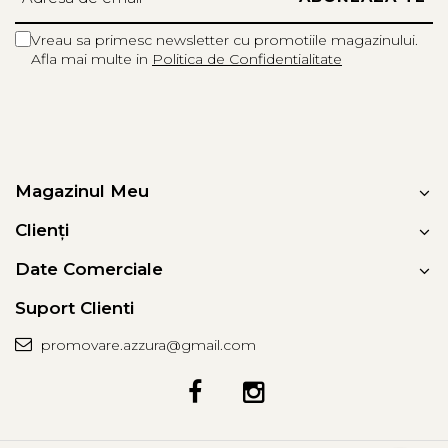
Vreau sa primesc newsletter cu promotiile magazinului.
Afla mai multe in
Politica de Confidentialitate
Magazinul Meu
Clienți
Date Comerciale
Suport Clienti
promovare.azzura@gmail.com