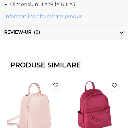
Dimensiuni: L=29, l=16, H=31
Informatii conformitate produs
REVIEW-URI
(0)
PRODUSE SIMILARE