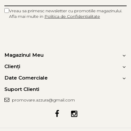
Vreau sa primesc newsletter cu promotiile magazinului.
Afla mai multe in
Politica de Confidentialitate
Magazinul Meu
Clienți
Date Comerciale
Suport Clienti
promovare.azzura@gmail.com