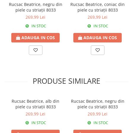
Rucsac Beatrice, negru din
Rucsac Beatrice, coniac din
piele cu striații 8033
piele cu striații 8033
269,99 Lei
269,99 Lei
IN STOC
IN STOC
ADAUGA IN COS
ADAUGA IN COS
PRODUSE SIMILARE
Rucsac Beatrice, alb din
Rucsac Beatrice, negru din
piele cu striații 8033
piele cu striații 8033
269,99 Lei
269,99 Lei
IN STOC
IN STOC