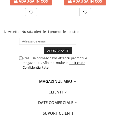
ADAUGA IN COS
ADAUGA IN COS
Newsletter
Nu rata ofertele si promotiile noastre
Vreau sa primesc newsletter cu promotiile
magazinului. Afla mai multe in
Politica de
Confidentialitate
MAGAZINUL MEU
CLIENȚI
DATE COMERCIALE
SUPORT CLIENTI