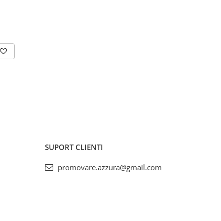
SUPORT CLIENTI
promovare.azzura@gmail.com