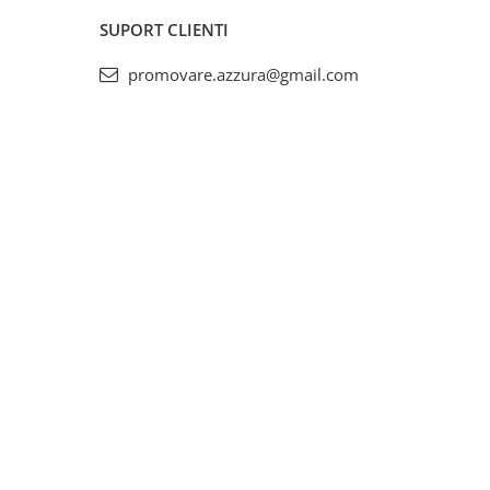
SUPORT CLIENTI
promovare.azzura@gmail.com