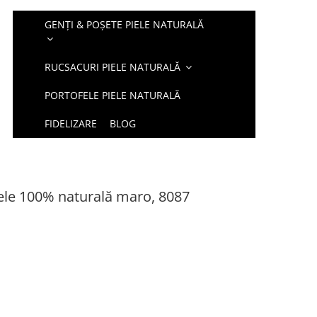
GENȚI & POȘETE PIELE NATURALĂ
RUCSACURI PIELE NATURALĂ
PORTOFELE PIELE NATURALĂ
FIDELIZARE
BLOG
iele 100% naturală maro, 8087