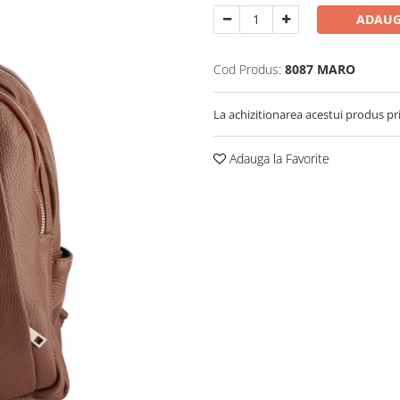
ADAUG
Cod Produs:
8087 MARO
La achizitionarea acestui produs pr
Adauga la Favorite