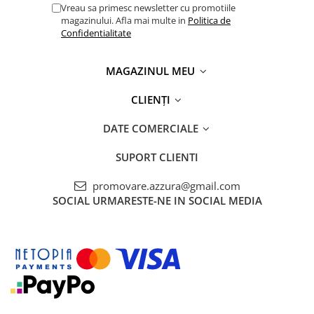
Vreau sa primesc newsletter cu promotiile
magazinului. Afla mai multe in
Politica de
Confidentialitate
MAGAZINUL MEU
CLIENȚI
DATE COMERCIALE
SUPORT CLIENTI
promovare.azzura@gmail.com
SOCIAL
URMARESTE-NE IN SOCIAL MEDIA