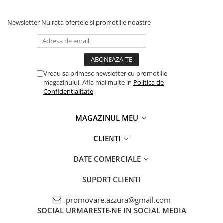
Newsletter
Nu rata ofertele si promotiile noastre
Vreau sa primesc newsletter cu promotiile
magazinului. Afla mai multe in
Politica de
Confidentialitate
MAGAZINUL MEU
CLIENȚI
DATE COMERCIALE
SUPORT CLIENTI
promovare.azzura@gmail.com
SOCIAL
URMARESTE-NE IN SOCIAL MEDIA