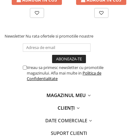
Newsletter
Nu rata ofertele si promotiile noastre
Vreau sa primesc newsletter cu promotiile
magazinului. Afla mai multe in
Politica de
Confidentialitate
MAGAZINUL MEU
CLIENȚI
DATE COMERCIALE
SUPORT CLIENTI