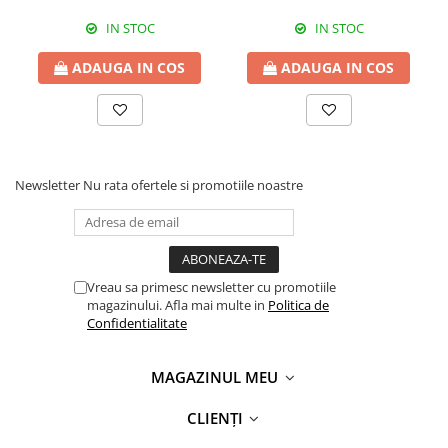
IN STOC
IN STOC
ADAUGA IN COS
ADAUGA IN COS
Newsletter
Nu rata ofertele si promotiile noastre
Vreau sa primesc newsletter cu promotiile
magazinului. Afla mai multe in
Politica de
Confidentialitate
MAGAZINUL MEU
CLIENȚI