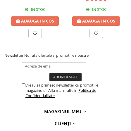
IN STOC
IN STOC
ADAUGA IN COS
ADAUGA IN COS
Newsletter
Nu rata ofertele si promotiile noastre
Vreau sa primesc newsletter cu promotiile
magazinului. Afla mai multe in
Politica de
Confidentialitate
MAGAZINUL MEU
CLIENȚI