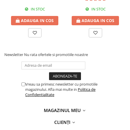
IN STOC
IN STOC
ADAUGA IN COS
ADAUGA IN COS
Newsletter
Nu rata ofertele si promotiile noastre
Vreau sa primesc newsletter cu promotiile
magazinului. Afla mai multe in
Politica de
Confidentialitate
MAGAZINUL MEU
CLIENȚI