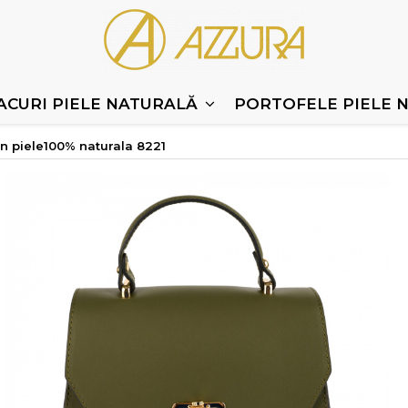
ACURI PIELE NATURALĂ
PORTOFELE PIELE 
n piele100% naturala 8221