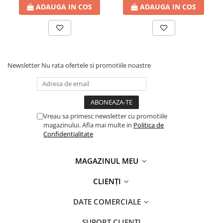
ADAUGA IN COS
ADAUGA IN COS
Newsletter
Nu rata ofertele si promotiile noastre
Vreau sa primesc newsletter cu promotiile
magazinului. Afla mai multe in
Politica de
Confidentialitate
MAGAZINUL MEU
CLIENȚI
DATE COMERCIALE
SUPORT CLIENTI