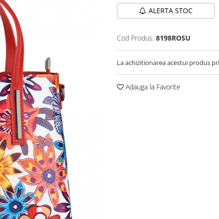
ALERTA STOC
Cod Produs:
8198ROSU
La achizitionarea acestui produs pr
Adauga la Favorite