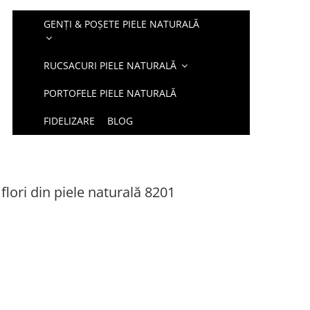
GENȚI & POȘETE PIELE NATURALĂ
RUCSACURI PIELE NATURALĂ
PORTOFELE PIELE NATURALĂ
FIDELIZARE
BLOG
flori din piele naturală 8201