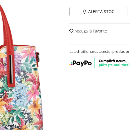
ALERTA STOC
Adauga la Favorite
La achizitionarea acestui produs pr