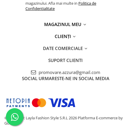
magazinului. Afla mai multe in
Politica de
Confidentialitate
MAGAZINUL MEU
CLIENȚI
DATE COMERCIALE
SUPORT CLIENTI
promovare.azzura@gmail.com
SOCIAL
URMARESTE-NE IN SOCIAL MEDIA
©Copyright Layla Fashion Style S.R.L 2026
Platforma E-commerce by
Gomag