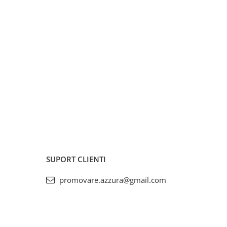
SUPORT CLIENTI
promovare.azzura@gmail.com