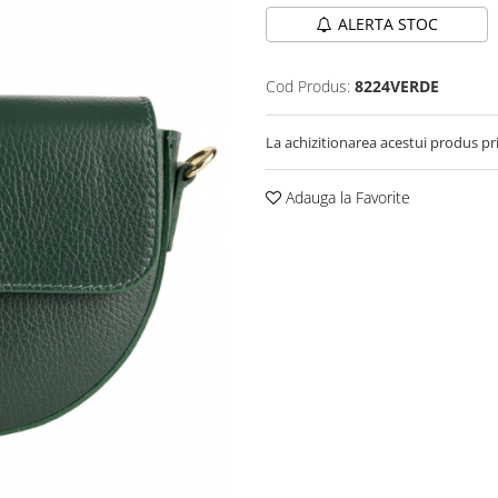
ALERTA STOC
Cod Produs:
8224VERDE
La achizitionarea acestui produs pr
Adauga la Favorite