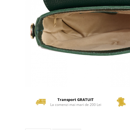
Transport GRATUIT
La comenzi mai mari de 200 Lei