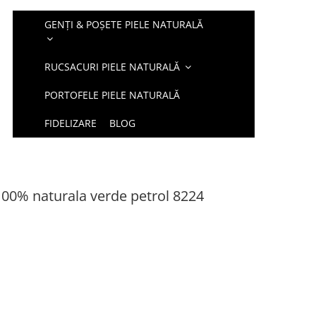
GENȚI & POȘETE PIELE NATURALĂ
RUCSACURI PIELE NATURALĂ
PORTOFELE PIELE NATURALĂ
FIDELIZARE
BLOG
100% naturala verde petrol 8224