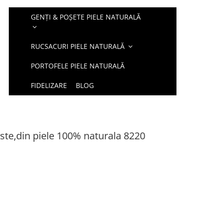
GENȚI & POȘETE PIELE NATURALĂ
RUCSACURI PIELE NATURALĂ
PORTOFELE PIELE NATURALĂ
FIDELIZARE
BLOG
ste,din piele 100% naturala 8220