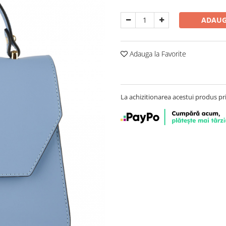
ADAUG
Adauga la Favorite
La achizitionarea acestui produs pr