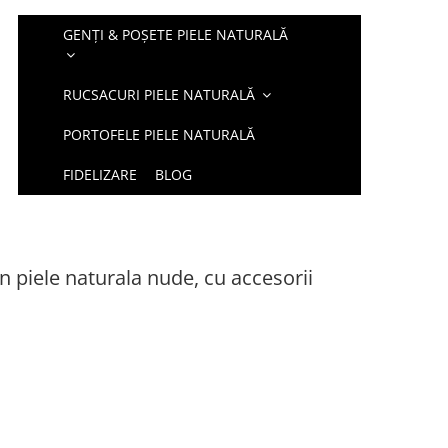
GENȚI & POȘETE PIELE NATURALĂ
RUCSACURI PIELE NATURALĂ
PORTOFELE PIELE NATURALĂ
FIDELIZARE
BLOG
 piele naturala nude, cu accesorii