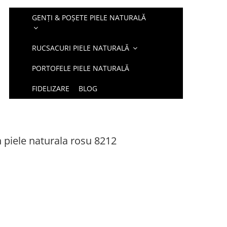
GENȚI & POȘETE PIELE NATURALĂ
RUCSACURI PIELE NATURALĂ
PORTOFELE PIELE NATURALĂ
FIDELIZARE
BLOG
 piele naturala rosu 8212