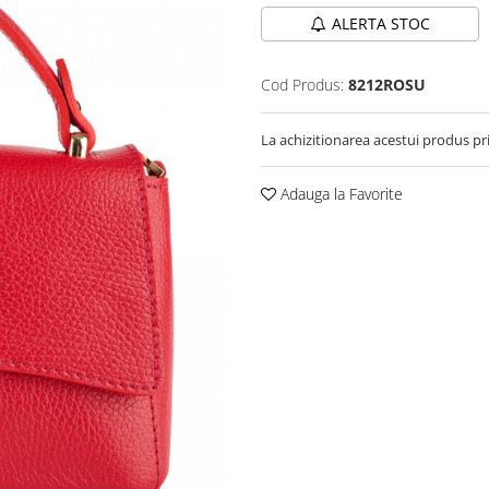
ALERTA STOC
Cod Produs:
8212ROSU
La achizitionarea acestui produs pr
Adauga la Favorite