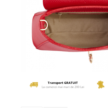
Transport GRATUIT
La comenzi mai mari de 200 Lei