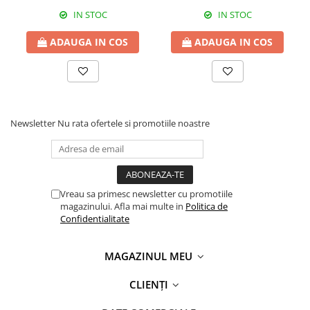
IN STOC
IN STOC
ADAUGA IN COS
ADAUGA IN COS
Newsletter
Nu rata ofertele si promotiile noastre
Vreau sa primesc newsletter cu promotiile
magazinului. Afla mai multe in
Politica de
Confidentialitate
MAGAZINUL MEU
CLIENȚI