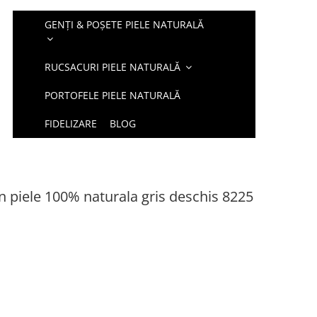
GENȚI & POȘETE PIELE NATURALĂ
RUCSACURI PIELE NATURALĂ
PORTOFELE PIELE NATURALĂ
FIDELIZARE
BLOG
 piele 100% naturala gris deschis 8225