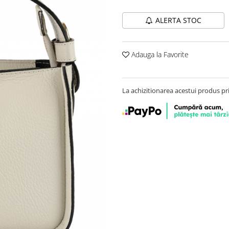
ALERTA STOC
Adauga la Favorite
La achizitionarea acestui produs pr