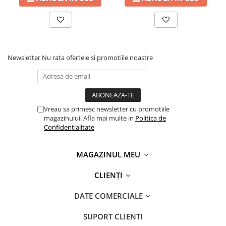
Newsletter
Nu rata ofertele si promotiile noastre
Vreau sa primesc newsletter cu promotiile
magazinului. Afla mai multe in
Politica de
Confidentialitate
MAGAZINUL MEU
CLIENȚI
DATE COMERCIALE
SUPORT CLIENTI