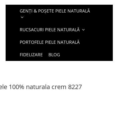
GENȚI & POȘETE PIELE NATURALĂ
RUCSACURI PIELE NATURALĂ
PORTOFELE PIELE NATURALĂ
FIDELIZARE
BLOG
ele 100% naturala crem 8227