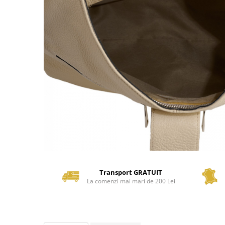
Transport GRATUIT
La comenzi mai mari de 200 Lei