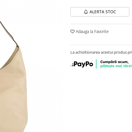
ALERTA STOC
Adauga la Favorite
La achizitionarea acestui produs pr