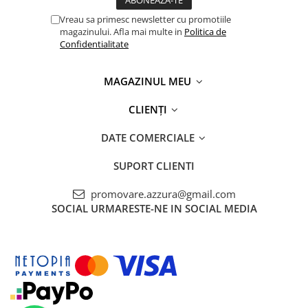
Vreau sa primesc newsletter cu promotiile
magazinului. Afla mai multe in
Politica de
Confidentialitate
MAGAZINUL MEU
CLIENȚI
DATE COMERCIALE
SUPORT CLIENTI
promovare.azzura@gmail.com
SOCIAL
URMARESTE-NE IN SOCIAL MEDIA