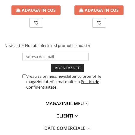
ADAUGA IN COS
ADAUGA IN COS
Newsletter
Nu rata ofertele si promotiile noastre
Vreau sa primesc newsletter cu promotiile
magazinului. Afla mai multe in
Politica de
Confidentialitate
MAGAZINUL MEU
CLIENȚI
DATE COMERCIALE