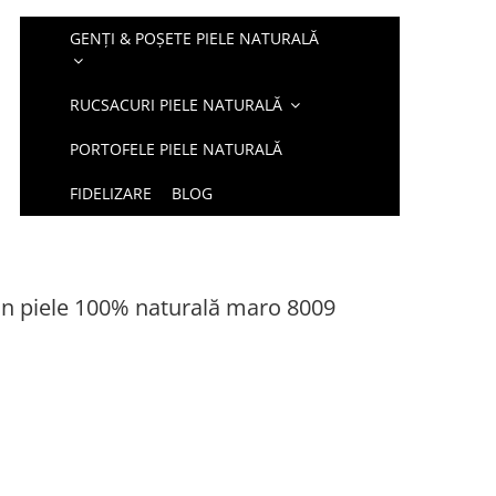
GENȚI & POȘETE PIELE NATURALĂ
RUCSACURI PIELE NATURALĂ
PORTOFELE PIELE NATURALĂ
FIDELIZARE
BLOG
in piele 100% naturală maro 8009