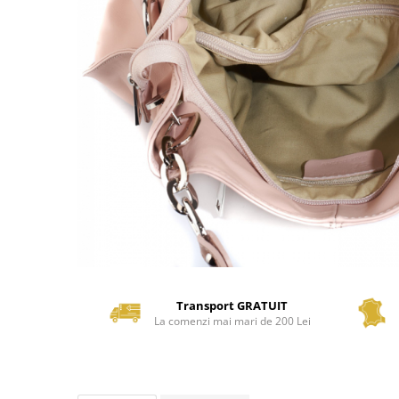
Transport GRATUIT
La comenzi mai mari de 200 Lei