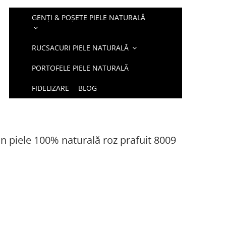
GENȚI & POȘETE PIELE NATURALĂ
RUCSACURI PIELE NATURALĂ
PORTOFELE PIELE NATURALĂ
FIDELIZARE
BLOG
n piele 100% naturală roz prafuit 8009