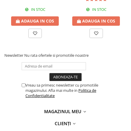
IN STOC
IN STOC
ADAUGA IN COS
ADAUGA IN COS
Newsletter
Nu rata ofertele si promotiile noastre
Vreau sa primesc newsletter cu promotiile
magazinului. Afla mai multe in
Politica de
Confidentialitate
MAGAZINUL MEU
CLIENȚI