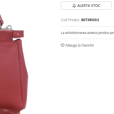
ALERTA STOC
Cod Produs:
8073ROSU
La achizitionarea acestui produs pr
Adauga la Favorite