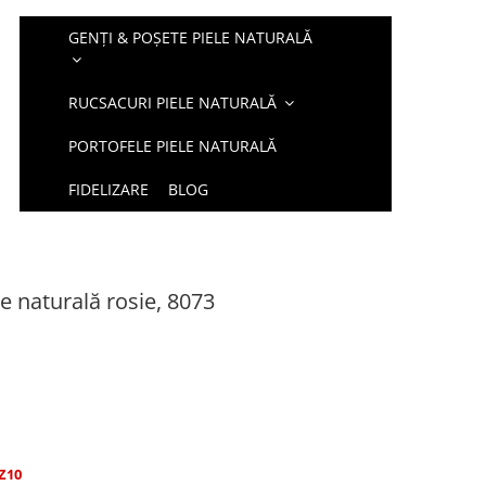
GENȚI & POȘETE PIELE NATURALĂ
RUCSACURI PIELE NATURALĂ
PORTOFELE PIELE NATURALĂ
FIDELIZARE
BLOG
e naturală rosie, 8073
Z10