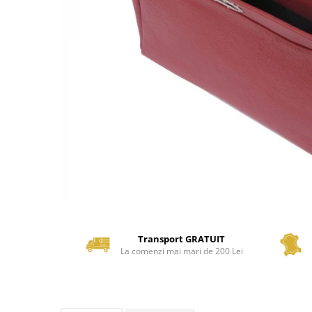
Transport GRATUIT
La comenzi mai mari de 200 Lei