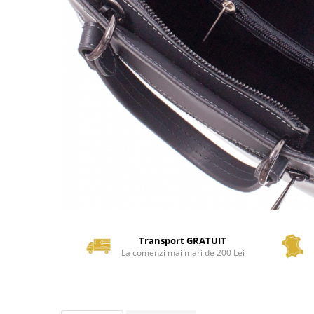
Transport GRATUIT
La comenzi mai mari de 200 Lei