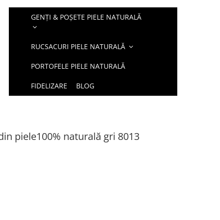
GENȚI & POȘETE PIELE NATURALĂ
RUCSACURI PIELE NATURALĂ
PORTOFELE PIELE NATURALĂ
FIDELIZARE
BLOG
in piele100% naturală gri 8013