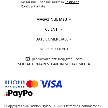
magazinului. Afla mai multe in
Politica de
Confidentialitate
MAGAZINUL MEU
CLIENȚI
DATE COMERCIALE
SUPORT CLIENTI
promovare.azzura@gmail.com
SOCIAL
URMARESTE-NE IN SOCIAL MEDIA
©Copyright Layla Fashion Style S.R.L 2026
Platforma E-commerce by