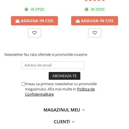
IN STOC
IN STOC
ADAUGA IN COS
ADAUGA IN COS
Newsletter
Nu rata ofertele si promotiile noastre
Vreau sa primesc newsletter cu promotiile
magazinului. Afla mai multe in
Politica de
Confidentialitate
MAGAZINUL MEU
CLIENȚI