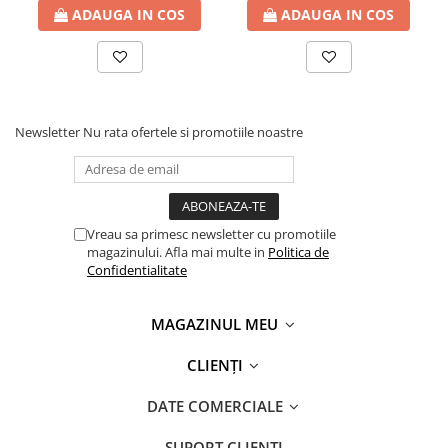
ADAUGA IN COS
ADAUGA IN COS
Newsletter
Nu rata ofertele si promotiile noastre
Vreau sa primesc newsletter cu promotiile
magazinului. Afla mai multe in
Politica de
Confidentialitate
MAGAZINUL MEU
CLIENȚI
DATE COMERCIALE
SUPORT CLIENTI