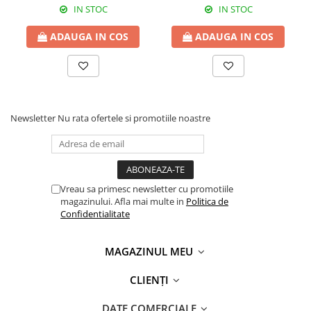
IN STOC
IN STOC
ADAUGA IN COS
ADAUGA IN COS
Newsletter
Nu rata ofertele si promotiile noastre
Vreau sa primesc newsletter cu promotiile
magazinului. Afla mai multe in
Politica de
Confidentialitate
MAGAZINUL MEU
CLIENȚI
DATE COMERCIALE