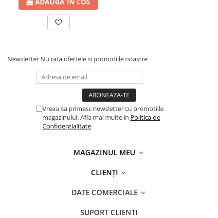
ADAUGA IN COS
Newsletter
Nu rata ofertele si promotiile noastre
Vreau sa primesc newsletter cu promotiile
magazinului. Afla mai multe in
Politica de
Confidentialitate
MAGAZINUL MEU
CLIENȚI
DATE COMERCIALE
SUPORT CLIENTI