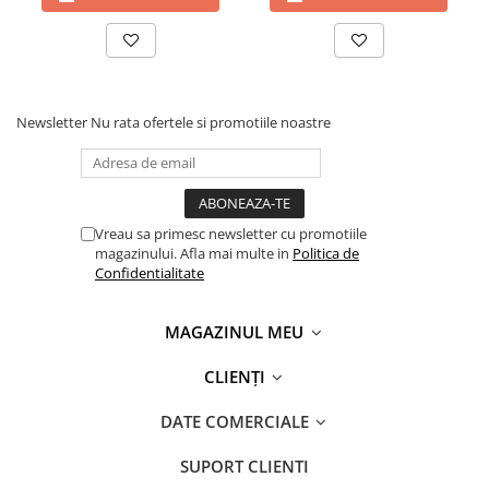
Newsletter
Nu rata ofertele si promotiile noastre
Vreau sa primesc newsletter cu promotiile
magazinului. Afla mai multe in
Politica de
Confidentialitate
MAGAZINUL MEU
CLIENȚI
DATE COMERCIALE
SUPORT CLIENTI