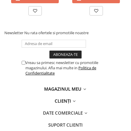
Newsletter
Nu rata ofertele si promotiile noastre
Vreau sa primesc newsletter cu promotiile
magazinului. Afla mai multe in
Politica de
Confidentialitate
MAGAZINUL MEU
CLIENȚI
DATE COMERCIALE
SUPORT CLIENTI