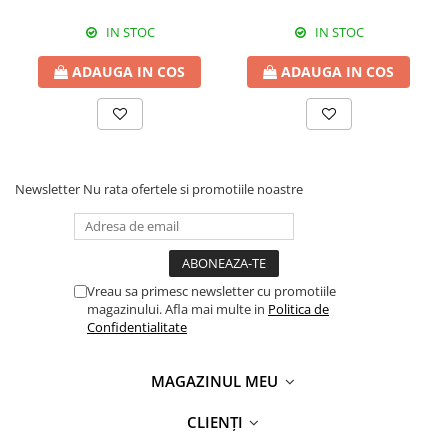
IN STOC
IN STOC
ADAUGA IN COS
ADAUGA IN COS
Newsletter
Nu rata ofertele si promotiile noastre
Vreau sa primesc newsletter cu promotiile
magazinului. Afla mai multe in
Politica de
Confidentialitate
MAGAZINUL MEU
CLIENȚI