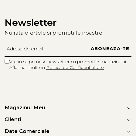
Newsletter
Nu rata ofertele si promotiile noastre
Vreau sa primesc newsletter cu promotiile magazinului.
Afla mai multe in
Politica de Confidentialitate
Magazinul Meu
Clienți
Date Comerciale