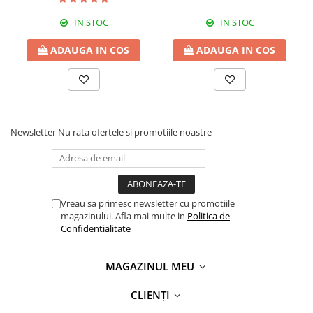
IN STOC
IN STOC
ADAUGA IN COS
ADAUGA IN COS
Newsletter
Nu rata ofertele si promotiile noastre
Vreau sa primesc newsletter cu promotiile
magazinului. Afla mai multe in
Politica de
Confidentialitate
MAGAZINUL MEU
CLIENȚI