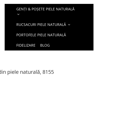
GENȚI & POȘETE PIELE NATURALĂ
RUCSACURI PIELE NATURALĂ
PORTOFELE PIELE NATURALĂ
FIDELIZARE
BLOG
in piele naturală, 8155