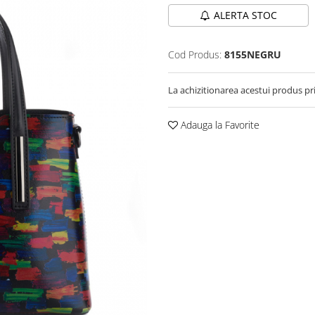
ALERTA STOC
Cod Produs:
8155NEGRU
La achizitionarea acestui produs pr
Adauga la Favorite